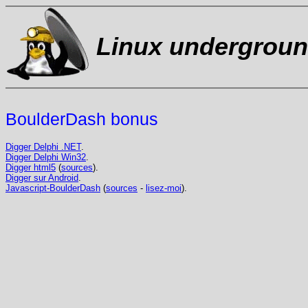
Linux undergrou
BoulderDash bonus
Digger Delphi .NET
.
Digger Delphi Win32
.
Digger html5
(
sources
).
Digger sur Android
.
Javascript-BoulderDash
(
sources
-
lisez-moi
).